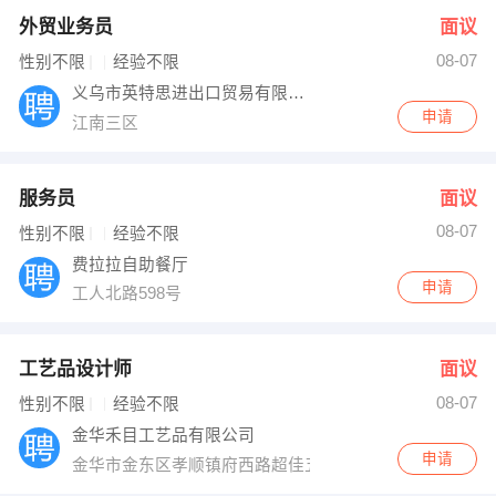
外贸业务员
面议
08-07
性别不限
经验不限
义乌市英特思进出口贸易有限公司
申请
江南三区
服务员
面议
08-07
性别不限
经验不限
费拉拉自助餐厅
申请
工人北路598号
工艺品设计师
面议
08-07
性别不限
经验不限
金华禾目工艺品有限公司
申请
金华市金东区孝顺镇府西路超佳五金塑料