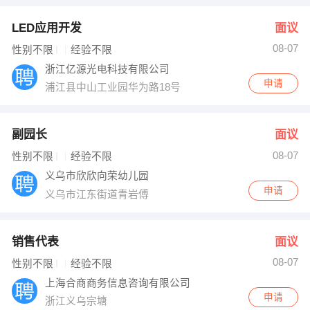
LED应用开发
面议
08-07
性别不限
经验不限
浙江亿源光电科技有限公司
申请
浦江县中山工业园华为路18号
副园长
面议
08-07
性别不限
经验不限
义乌市欣欣向荣幼儿园
申请
义乌市江东街道青岩傅
销售代表
面议
08-07
性别不限
经验不限
上海合商商务信息咨询有限公司
申请
浙江义乌宗塘