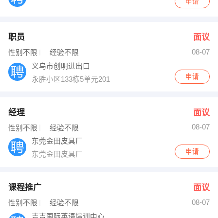
申请
职员
面议
08-07
性别不限
经验不限
义乌市创明进出口
申请
永胜小区133栋5单元201
经理
面议
08-07
性别不限
经验不限
东莞金田皮具厂
申请
东莞金田皮具厂
课程推广
面议
08-07
性别不限
经验不限
吉吉国际英语培训中心