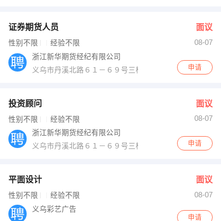
证券期货人员
面议
08-07
性别不限
经验不限
浙江新华期货经纪有限公司
申请
义乌市丹溪北路６１－６９号三楼
投资顾问
面议
08-07
性别不限
经验不限
浙江新华期货经纪有限公司
申请
义乌市丹溪北路６１－６９号三楼
平面设计
面议
08-07
性别不限
经验不限
义乌彩艺广告
申请